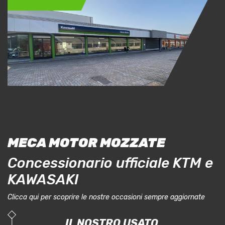
MECA MOTOR MOZZATE
Concessionario ufficiale KTM e
KAWASAKI
Clicca qui per scoprire le nostre occasioni sempre aggiornate
IL NOSTRO USATO