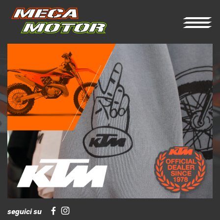
seguici su